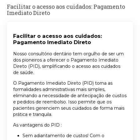
Facilitar o acesso aos cuidados: Pagamento
Imediato Direto
Facilitar o acesso aos cuidados:
Pagamento Imediato Direto
Nosso consultório dentário tem orgulho de ser um
dos pioneiros a oferecer o Pagamento Imediato
Direto (PID), simplificando o acesso aos cuidados
de saúde.
O Pagamento Imediato Direto (PID) torna as
formalidades administrativas mais simples,
eliminando a necessidade de antecipação de custos
e pedidos de reembolso. Isso permite que os
pacientes gerenciem seus cuidados de forma mais
prática e tranquila.
As vantagens do PID :
Sem adiantamento de custos! Com o