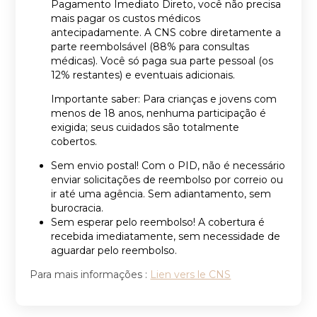
Pagamento Imediato Direto, você não precisa
mais pagar os custos médicos
antecipadamente. A CNS cobre diretamente a
parte reembolsável (88% para consultas
médicas). Você só paga sua parte pessoal (os
12% restantes) e eventuais adicionais.
Importante saber: Para crianças e jovens com
menos de 18 anos, nenhuma participação é
exigida; seus cuidados são totalmente
cobertos.
Sem envio postal! Com o PID, não é necessário
enviar solicitações de reembolso por correio ou
ir até uma agência. Sem adiantamento, sem
burocracia.
Sem esperar pelo reembolso! A cobertura é
recebida imediatamente, sem necessidade de
aguardar pelo reembolso.
Para mais informações :
Lien vers le CNS