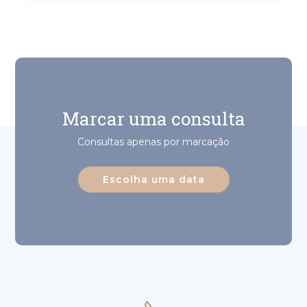
Marcar uma consulta
Consultas apenas por marcação
Escolha uma data