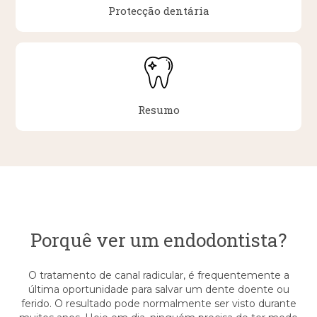
Protecção dentária
Resumo
Porquê ver um endodontista?
O tratamento de canal radicular, é frequentemente a
última oportunidade para salvar um dente doente ou
ferido. O resultado pode normalmente ser visto durante