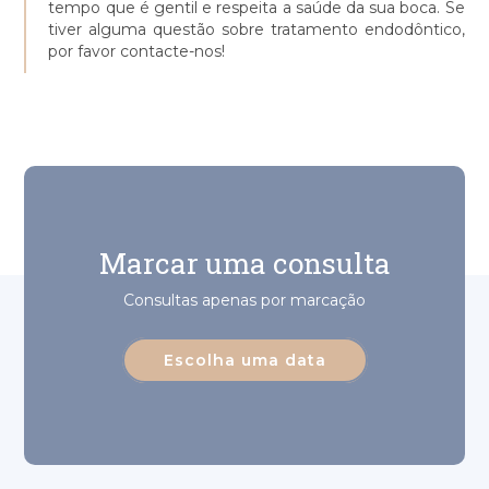
tempo que é gentil e respeita a saúde da sua boca. Se
tiver alguma questão sobre tratamento endodôntico,
por favor contacte-nos!
Marcar uma consulta
Consultas apenas por marcação
Escolha uma data