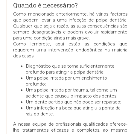
Quando é necessário?
Como mencionado anteriormente, há vários factores
que podem levar a uma infecção de polpa dentária.
Qualquer que seja a razão, as suas consequências são
sempre desagradáveis e podem evoluir rapidamente
para uma condição ainda mais grave.
Como lembrete, aqui estão as condições que
requerem uma intervenção endodôntica na maioria
dos casos:
Diagnóstico que se torna suficientemente
profundo para atingir a polpa dentária;
Uma polpa irritada por um enchimento
profundo;
Uma polpa irritada por trauma, tal como um
acidente que causou o impacto dos dentes;
Um dente partido que não pode ser reparado;
Uma infecção na boca que atingiu a ponta da
raiz do dente.
A nossa equipa de profissionais qualificados oferece-
lhe tratamentos eficazes e completos, ao mesmo