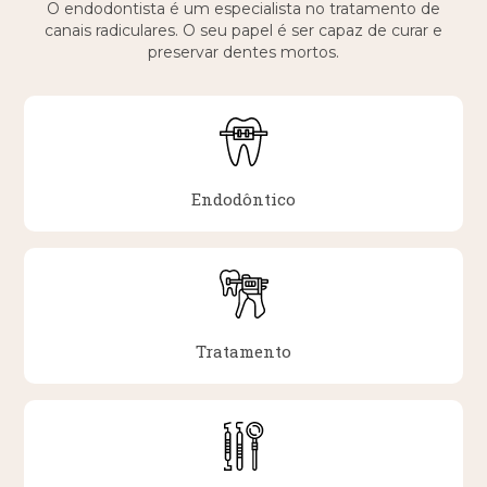
O endodontista é um especialista no tratamento de
canais radiculares. O seu papel é ser capaz de curar e
preservar dentes mortos.
Endodôntico
Tratamento