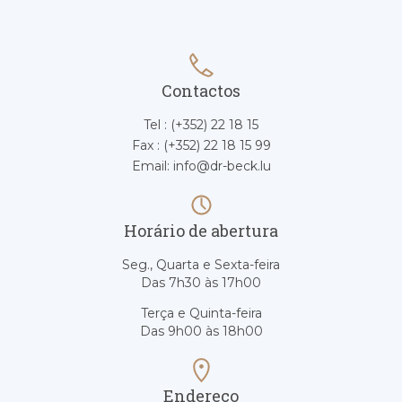
Contactos
Tel : (+352) 22 18 15
Fax : (+352) 22 18 15 99
Email: info@dr-beck.lu
Horário de abertura
Seg., Quarta e Sexta-feira
Das 7h30 às 17h00
Terça e Quinta-feira
Das 9h00 às 18h00
Endereço