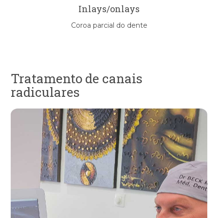
Inlays/onlays
Coroa parcial do dente
Tratamento de canais
radiculares